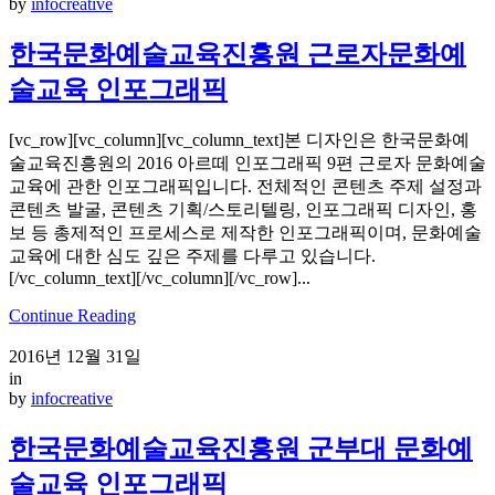
by
infocreative
한국문화예술교육진흥원 근로자문화예
술교육 인포그래픽
[vc_row][vc_column][vc_column_text]본 디자인은 한국문화예
술교육진흥원의 2016 아르떼 인포그래픽 9편 근로자 문화예술
교육에 관한 인포그래픽입니다. 전체적인 콘텐츠 주제 설정과
콘텐츠 발굴, 콘텐츠 기획/스토리텔링, 인포그래픽 디자인, 홍
보 등 총제적인 프로세스로 제작한 인포그래픽이며, 문화예술
교육에 대한 심도 깊은 주제를 다루고 있습니다.
[/vc_column_text][/vc_column][/vc_row]...
Continue Reading
2016년 12월 31일
in
by
infocreative
한국문화예술교육진흥원 군부대 문화예
술교육 인포그래픽