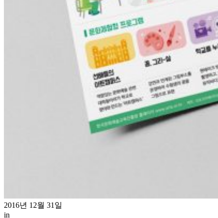
2016년 12월 31일
in