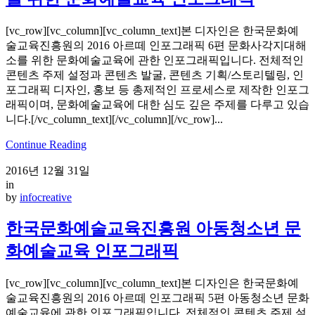
[vc_row][vc_column][vc_column_text]본 디자인은 한국문화예
술교육진흥원의 2016 아르떼 인포그래픽 6편 문화사각지대해
소를 위한 문화예술교육에 관한 인포그래픽입니다. 전체적인
콘텐츠 주제 설정과 콘텐츠 발굴, 콘텐츠 기획/스토리텔링, 인
포그래픽 디자인, 홍보 등 총제적인 프로세스로 제작한 인포그
래픽이며, 문화예술교육에 대한 심도 깊은 주제를 다루고 있습
니다.[/vc_column_text][/vc_column][/vc_row]...
Continue Reading
2016년 12월 31일
in
by
infocreative
한국문화예술교육진흥원 아동청소년 문
화예술교육 인포그래픽
[vc_row][vc_column][vc_column_text]본 디자인은 한국문화예
술교육진흥원의 2016 아르떼 인포그래픽 5편 아동청소년 문화
예술교육에 관한 인포그래픽입니다. 전체적인 콘텐츠 주제 설