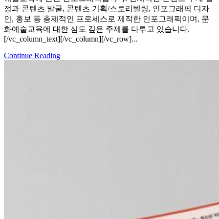
정과 콘텐츠 발굴, 콘텐츠 기획/스토리텔링, 인포그래픽 디자
인, 홍보 등 총제적인 프로세스로 제작한 인포그래픽이며, 문
화예술교육에 대한 심도 깊은 주제를 다루고 있습니다.
[/vc_column_text][/vc_column][/vc_row]...
Continue Reading