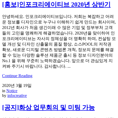
[홍보]인포크리에이티브 2020년 상반기
안녕하세요. 인포크리에이티브입니다. 저희는 복잡하고 어려
운 정보를 디자인으로 누구나 이해하기 쉽게 만드는 회사이며,
2012년 회사가 처음 생긴이래 수 많은 기업 및 정부부처 고객
들의 고민을 명쾌하게 해결하였습니다. 2020년을 맞이하여 인
포크리에이티브는 자사의 정체성을 더 명확히 하며, 컨설팅 모
델 개선 및 디자인 산출물의 품질 향상, 소스POOL의 저작권
확보, 새로운 디지털 콘텐츠 방법론 개척, 정보의 문제를 해결
할 수 있는 다양한 솔루션 제품군 출시 등 정보 디자인분야의
No.1 을 위해 꾸준히 노력하겠습니다. 앞으로 더 관심있게 지
켜봐 주기시 바랍니다. 감사합니다. ...
Continue Reading
2020년 3월 19일
in
Notice
by
infocreative
[공지]화상 업무회의 및 미팅 가능