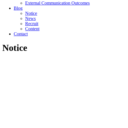
External Communication Outcomes
Blog
Notice
News
Recruit
Content
Contact
Notice