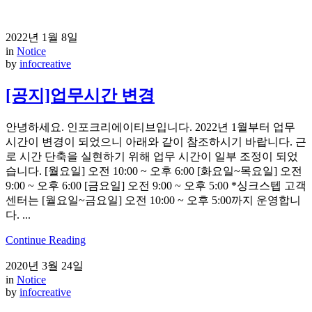
2022년 1월 8일
in
Notice
by
infocreative
[공지]업무시간 변경
안녕하세요. 인포크리에이티브입니다. 2022년 1월부터 업무
시간이 변경이 되었으니 아래와 같이 참조하시기 바랍니다. 근
로 시간 단축을 실현하기 위해 업무 시간이 일부 조정이 되었
습니다. [월요일] 오전 10:00 ~ 오후 6:00 [화요일~목요일] 오전
9:00 ~ 오후 6:00 [금요일] 오전 9:00 ~ 오후 5:00 *싱크스텝 고객
센터는 [월요일~금요일] 오전 10:00 ~ 오후 5:00까지 운영합니
다. ...
Continue Reading
2020년 3월 24일
in
Notice
by
infocreative