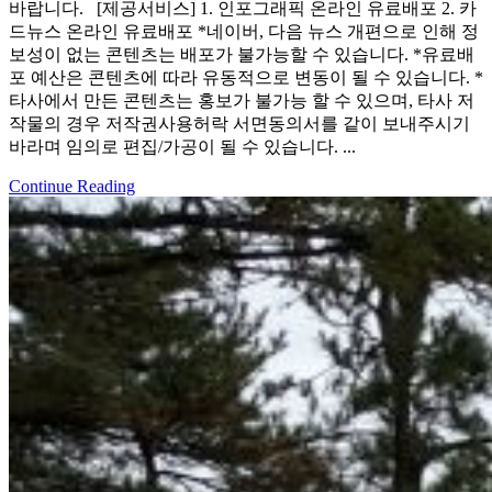
바랍니다. [제공서비스] 1. 인포그래픽 온라인 유료배포 2. 카
드뉴스 온라인 유료배포 *네이버, 다음 뉴스 개편으로 인해 정
보성이 없는 콘텐츠는 배포가 불가능할 수 있습니다. *유료배
포 예산은 콘텐츠에 따라 유동적으로 변동이 될 수 있습니다. *
타사에서 만든 콘텐츠는 홍보가 불가능 할 수 있으며, 타사 저
작물의 경우 저작권사용허락 서면동의서를 같이 보내주시기
바라며 임의로 편집/가공이 될 수 있습니다. ...
Continue Reading