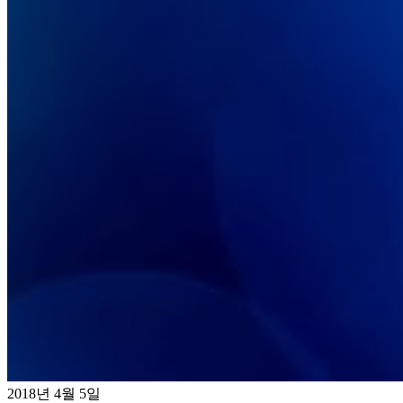
2018년 4월 5일