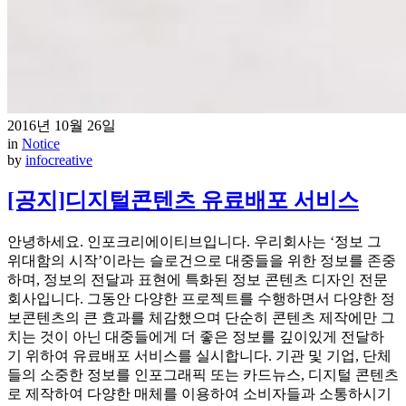
2016년 10월 26일
in
Notice
by
infocreative
[공지]디지털콘텐츠 유료배포 서비스
안녕하세요. 인포크리에이티브입니다. 우리회사는 ‘정보 그
위대함의 시작’이라는 슬로건으로 대중들을 위한 정보를 존중
하며, 정보의 전달과 표현에 특화된 정보 콘텐츠 디자인 전문
회사입니다. 그동안 다양한 프로젝트를 수행하면서 다양한 정
보콘텐츠의 큰 효과를 체감했으며 단순히 콘텐츠 제작에만 그
치는 것이 아닌 대중들에게 더 좋은 정보를 깊이있게 전달하
기 위하여 유료배포 서비스를 실시합니다. 기관 및 기업, 단체
들의 소중한 정보를 인포그래픽 또는 카드뉴스, 디지털 콘텐츠
로 제작하여 다양한 매체를 이용하여 소비자들과 소통하시기