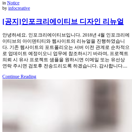
in
Notice
by
infocreative
[공지]인포크리에이티브 디자인 리뉴얼
안녕하세요. 인포크리에이티브입니다. 2018년 4월 인포크리에
이티브의 아이덴티티와 웹사이트의 리뉴얼을 진행하였습니
다. 기존 웹사이트의 포트폴리오는 서버 이전 관계로 순차적으
로 업데이트 예정이오니 업무에 참조하시기 바라며, 프로젝트
의뢰 시 유사 프로젝트 샘플을 원하시면 이메일 또는 유선상
연락 주시면 검토후 전송드리도록 하겠습니다. 감사합니다....
Continue Reading