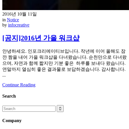
2016년 10월 11일
in
Notice
by
infocreative
[공지]2016년 가을 워크샵
안녕하세요. 인포크리에이티브입니다. 작년에 이어 올해도 잠
깐 짬을 내어 가을 워크샵을 다녀왔습니다. 순천만으로 다녀왔
으며, 자연과 함께 짧지만 기분 좋은 하루를 보내다 왔습니다.
연말까지 열심히 좋은 결과물로 보답하겠습니다. 감사합니다.
...
Continue Reading
Search
Search
for:
Company