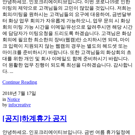
안녕하세요. 인포크리에이티브입니다. 이번 코로나19로 인한
미팅의 제약으로 고객님들의 고민이 많았을 것입니다. 저희는
회의/미팅을 원하시는 고객님들의 요구에 대응하여, 금번달부
터 화상 업무 회의가 자유롭게 가능하오니, 업무 문의 시 화상
회의 미팅 가능 시간을 이메일/유선으로 알려주시면 해당 시간
에 담당자가 미팅요청을 드리도록 하겠습니다. 고객님은 화상
회의에 필요한 최소한의 장비(웹캠)만 소지하시면 되며, 마이
크 입력이 지원되지 않는 웹캠의 경우는 별도의 헤드셋 또는
마이크를 준비하시기 바랍니다. 또한 고객님들의 화상회의 초
대를 위한 개인 및 회사 이메일도 함께 준비하시기 바랍니다.
더 원활한 업무 진행이 되도록 최선을 다하겠습니다. 감사합니
다. ...
Continue Reading
2018년 7월 17일
in
Notice
by
infocreative
[공지]하계휴가 공지
안녕하세요. 인포크리에이티브입니다. 금번 여름 휴가일정에