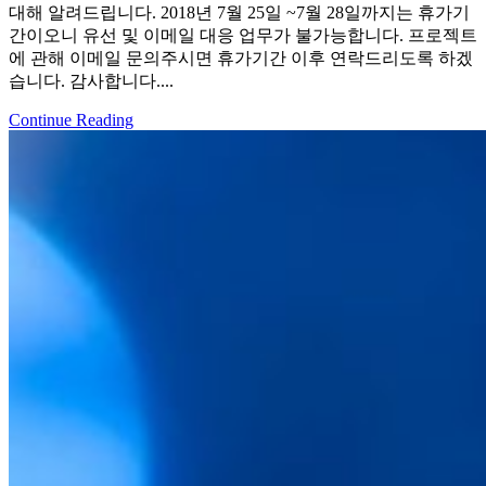
대해 알려드립니다. 2018년 7월 25일 ~7월 28일까지는 휴가기
간이오니 유선 및 이메일 대응 업무가 불가능합니다. 프로젝트
에 관해 이메일 문의주시면 휴가기간 이후 연락드리도록 하겠
습니다. 감사합니다....
Continue Reading