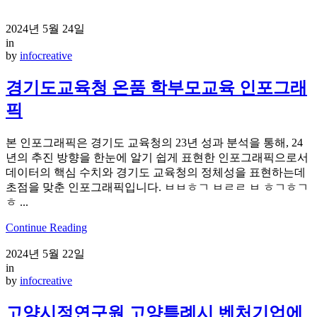
2024년 5월 24일
in
by
infocreative
경기도교육청 온품 학부모교육 인포그래
픽
본 인포그래픽은 경기도 교육청의 23년 성과 분석을 통해, 24
년의 추진 방향을 한눈에 알기 쉽게 표현한 인포그래픽으로서
데이터의 핵심 수치와 경기도 교육청의 정체성을 표현하는데
초점을 맞춘 인포그래픽입니다. ㅂㅂㅎㄱ ㅂㄹㄹ ㅂ ㅎㄱㅎㄱ
ㅎ ...
Continue Reading
2024년 5월 22일
in
by
infocreative
고양시정연구원 고양특례시 벤처기업에