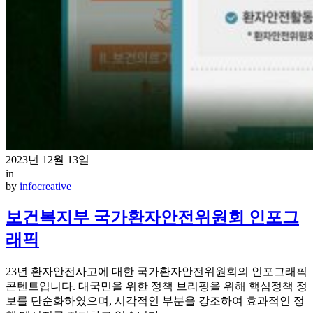
2023년 12월 13일
in
by
infocreative
보건복지부 국가환자안전위원회 인포그
래픽
23년 환자안전사고에 대한 국가환자안전위원회의 인포그래픽
콘텐트입니다. 대국민을 위한 정책 브리핑을 위해 핵심정책 정
보를 단순화하였으며, 시각적인 부분을 강조하여 효과적인 정