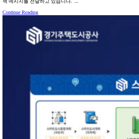
책 메시지를 전달하고 있습니다. ...
Continue Reading