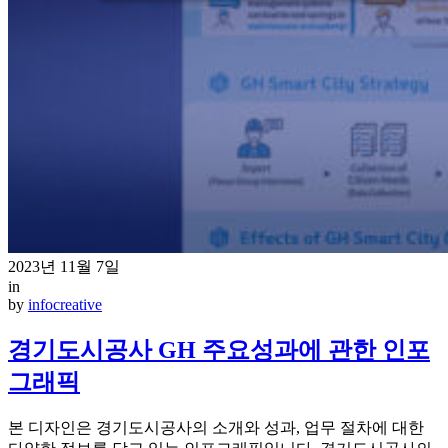
2023년 11월 7일
in
by
infocreative
경기도시공사 GH 주요성과에 관한 인포
그래픽
본 디자인은 경기도시공사의 소개와 성과, 업무 절차에 대한