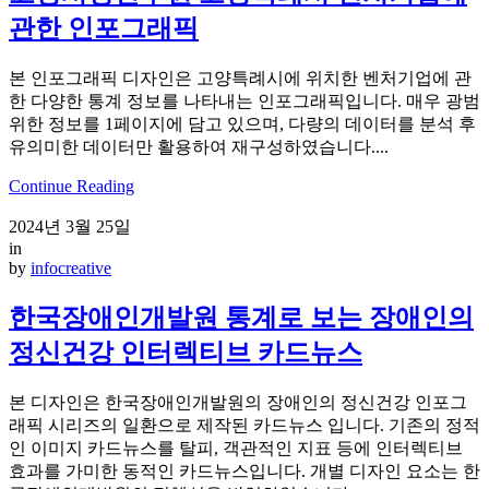
관한 인포그래픽
본 인포그래픽 디자인은 고양특례시에 위치한 벤처기업에 관
한 다양한 통계 정보를 나타내는 인포그래픽입니다. 매우 광범
위한 정보를 1페이지에 담고 있으며, 다량의 데이터를 분석 후
유의미한 데이터만 활용하여 재구성하였습니다....
Continue Reading
2024년 3월 25일
in
by
infocreative
한국장애인개발원 통계로 보는 장애인의
정신건강 인터렉티브 카드뉴스
본 디자인은 한국장애인개발원의 장애인의 정신건강 인포그
래픽 시리즈의 일환으로 제작된 카드뉴스 입니다. 기존의 정적
인 이미지 카드뉴스를 탈피, 객관적인 지표 등에 인터렉티브
효과를 가미한 동적인 카드뉴스입니다. 개별 디자인 요소는 한