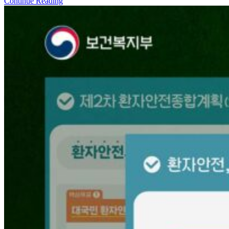
Continue Reading