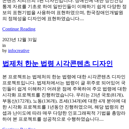
콘텐츠 시리즈의 1편 디자인입니다. 장애인에 대한 정신건강
통계 자료를 기초로 하여 일반인들이 이해하기 쉽게 다양한 정
보의 표현기법을 사용하여 표현하였으며, 한국장애인개발원
의 정체성을 디자인에 표현하였습니다....
Continue Reading
2023년 12월 31일
in
by
infocreative
법제처 한눈 법령 시각콘텐츠 디자인
본 프로젝트는 법제처의 한눈 법령에 대한 시각콘텐츠 디자인
프로젝트입니다. 법제처에서는 법령이 글 위주로 되어있어 국
민들이 쉽게 이해하기 어려운 점에 주목하여 주요 법령에 대한
시각화 프로젝트를 진행하였습니다. 우리는 23년 국토(81개),
부동산(172개), 노동(136개), 조세(134개)에 대한 4개 분야에 대
한 시각화 프로젝트를 1년동안 진행하였으며, 해당 법령의 컨
셉과 난이도에 따라 매우 다양한 인포그래픽적 기법을 총망라
하여 본 프로젝트를 성공적으로 수행하였습니다....