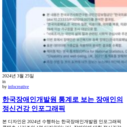
2024년 3월 25일
in
by
infocreative
한국장애인개발원 통계로 보는 장애인의
정신건강 인포그래픽
본 디자인은 2024년 수행하는 한국장애인개발원 인포그래픽