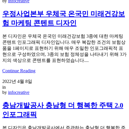
by
infocreative
우정사업본부 우체국 온국민 미래건강보
험 마케팅 콘텐트 디자인
본 디자인은 우체국 온국민 미래건강보험 3종에 대한 마케팅
콘텐트 인포그래픽 디자인입니다. 매우 복잡한 조건의 보험상
품을 1페이지로 표현하기 위해 매우 조밀한 인포그래픽적 표
현으로 구성하였으며, 3종의 보험 정체성을 나타내기 위해 3가
지의 색상으로 콘텐트를 표현하였습니다....
Continue Reading
2022년 4월 8일
in
by
infocreative
충남개발공사 충남형 더 행복한 주택 2.0
인포그래픽
본 디자인은 충남개발공사에서 주관하는 충남형 더 행복한 주