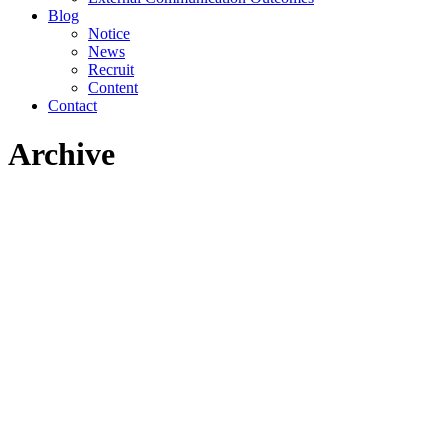
Blog
Notice
News
Recruit
Content
Contact
Archive