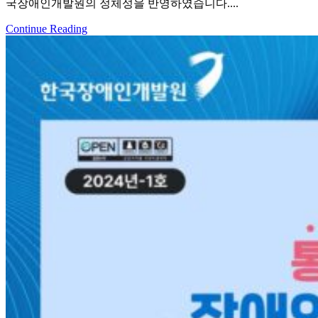
국장애인개발원의 정체성을 반영하였습니다....
Continue Reading