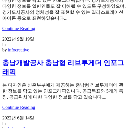
다양한 정보를 담고 있는 인포그래픽입니다. 경기도시공사의
다양한 정보를 일반인들도 잘 이해될 수 있도록 구성하였으며,
경기도시공사의 정체성을 잘 표현할 수 있는 일러스트레이션,
아이콘 등으로 표현하였습니다....
Continue Reading
2022년 9월 19일
in
by
infocreative
충남개발공사 충남형 리브투게더 인포그
래픽
본 디자인은 신혼부부에게 제공하는 충남형 리브투게더에 관
한 정보를 담고 있는 인포그래픽입니다. 공급목표와 5개의 특
징, 공급위치에 대한 다양한 정보를 담고 있습니다....
Continue Reading
2022년 6월 14일
in