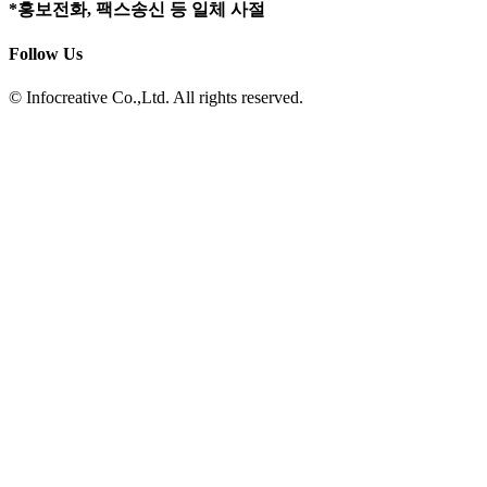
*홍보전화, 팩스송신 등 일체 사절
Follow Us
© Infocreative Co.,Ltd. All rights reserved.