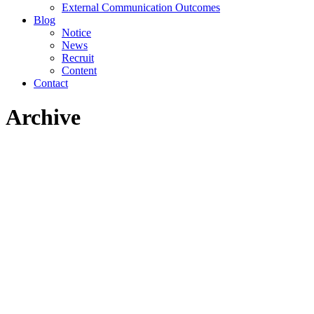
External Communication Outcomes
Blog
Notice
News
Recruit
Content
Contact
Archive