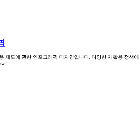
픽
자인은 환경부의 재활용 제도에 관한 인포그래픽 디자인입니다. 다양한 재
]...