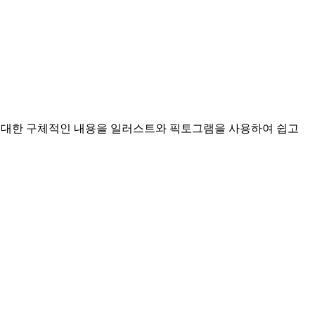
활용 정책에 대한 구체적인 내용을 일러스트와 픽토그램을 사용하여 쉽고