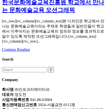
한국문화예술교육진흥원 학교에서 만나
는 문화예술교육 모션그래픽
[vc_row][vc_column][vc_column_text]본 디자인은 학교에서 만
나는 문화예술교육이라는 주제로 학생들과 일반인들이 학교
에서 이루어지는 문화예술교육의 정의와 정보를 효과적으로
알수 있도록 제작한 모션그래픽입니다.[/vc_column_text]
[/vc_column][/vc_row]...
Continue Reading
Search
Search
for:
Company
회사명
㈜인포크리에이티브
대표자
정도천
사업자등록번호
841-86-03004
통신판매업신고번호
2024-서울금천-0112호