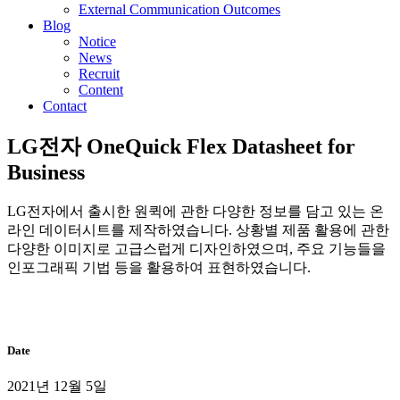
External Communication Outcomes
Blog
Notice
News
Recruit
Content
Contact
LG전자 OneQuick Flex Datasheet for
Business
LG전자에서 출시한 원퀵에 관한 다양한 정보를 담고 있는 온
라인 데이터시트를 제작하였습니다. 상황별 제품 활용에 관한
다양한 이미지로 고급스럽게 디자인하였으며, 주요 기능들을
인포그래픽 기법 등을 활용하여 표현하였습니다.
Date
2021년 12월 5일