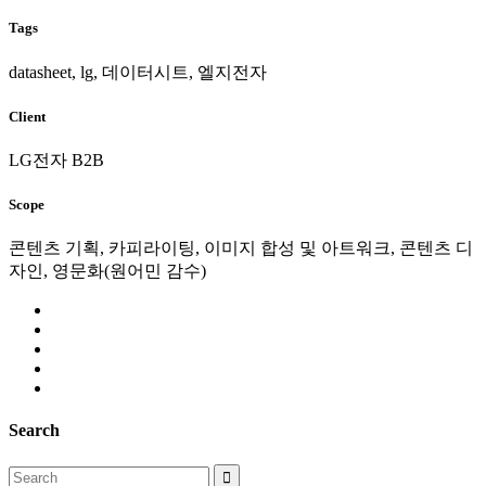
Tags
datasheet, lg, 데이터시트, 엘지전자
Client
LG전자 B2B
Scope
콘텐츠 기획, 카피라이팅, 이미지 합성 및 아트워크, 콘텐츠 디
자인, 영문화(원어민 감수)
Search
Search