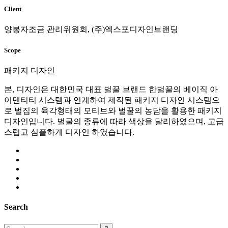
Client
양봉자조금 관리위원회, (주)엑스포디자인브랜딩
Scope
패키지 디자인
본, 디자인은 대한민국 대표 벌꿀 브랜드 한벌꿀의 베이직 아
이덴티티 시스템과 연계하여 제작된 패키지 디자인 시스템으
로 벌집의 육각형태의 모티브와 벌꿀의 농담을 활용한 패키지
디자인입니다. 벌굴의 종류에 따라 색상을 달리하였으며, 고급
스럽고 심플하게 디자인 하였습니다.
Search
Search