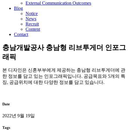
External Communication Outcomes
Blog
Notice
News
Recruit
Content
Contact
충남개발공사 충남형 리브투게더 인포그
래픽
본 디자인은 신혼부부에게 제공하는 충남형 리브투게더에 관
한 정보를 담고 있는 인포그래픽입니다. 공급목표와 5개의 특
징, 공급위치에 대한 다양한 정보를 담고 있습니다.
Date
2022년 9월 19일
Tags