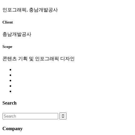
인포그래픽, 충남개발공사
Client
충남개발공사
Scope
콘텐츠 기획 및 인포그래픽 디자인
Search
Search
for:
Company