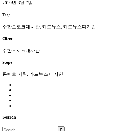
2019년 3월 7일
Tags
주한모로코대사관, 카드뉴스, 카드뉴스디자인
Client
주한모로코대사관
Scope
콘텐츠 기획, 카드뉴스 디자인
Search
Search