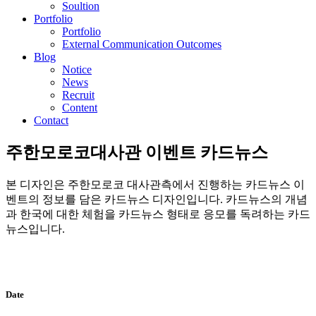
Soultion
Portfolio
Portfolio
External Communication Outcomes
Blog
Notice
News
Recruit
Content
Contact
주한모로코대사관 이벤트 카드뉴스
본 디자인은 주한모로코 대사관측에서 진행하는 카드뉴스 이
벤트의 정보를 담은 카드뉴스 디자인입니다. 카드뉴스의 개념
과 한국에 대한 체험을 카드뉴스 형태로 응모를 독려하는 카드
뉴스입니다.
Date