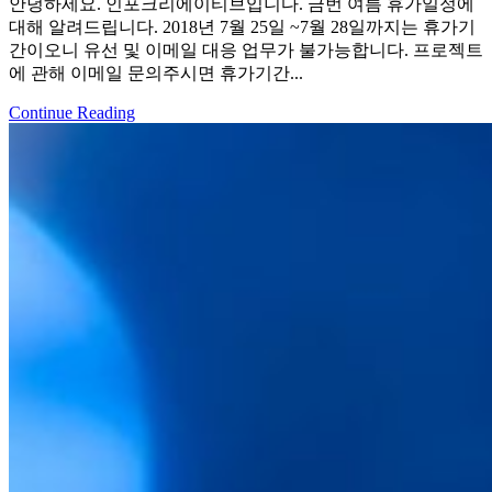
안녕하세요. 인포크리에이티브입니다. 금번 여름 휴가일정에
대해 알려드립니다. 2018년 7월 25일 ~7월 28일까지는 휴가기
간이오니 유선 및 이메일 대응 업무가 불가능합니다. 프로젝트
에 관해 이메일 문의주시면 휴가기간...
Continue Reading