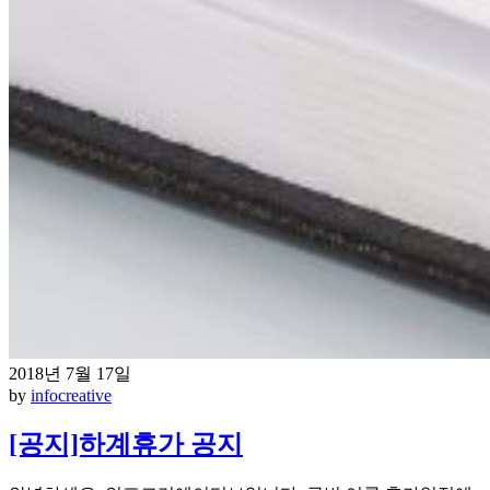
2018년 7월 17일
by
infocreative
[공지]하계휴가 공지