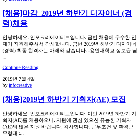
[채용]마감_2019년 하반기 디자이너 (경
력)채용
안녕하세요. 인포크리에이티브입니다. 금번 채용에 우수한 인
재가 지원해주셔서 감사합니다. 금번 2019년 하반기 디자이너
(경력) 최종 합격자는 아래와 같습니다. -용인대학교 정보윤 님
...
Continue Reading
2019년 7월 4일
by
infocreative
[채용]2019년 하반기 기획자(AE) 모집
안녕하세요. 인포크리에이티브입니다. 이번 2019년 하반기 기
획자(AE)를 채용하오니, 지원에 관심 있으신 유능한 기획자
(AE)의 많은 지원 바랍니다. 감사합니다. 근무조건 및 환경근
무형태 :...