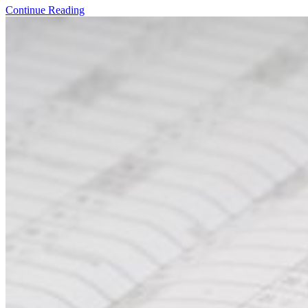
Continue Reading