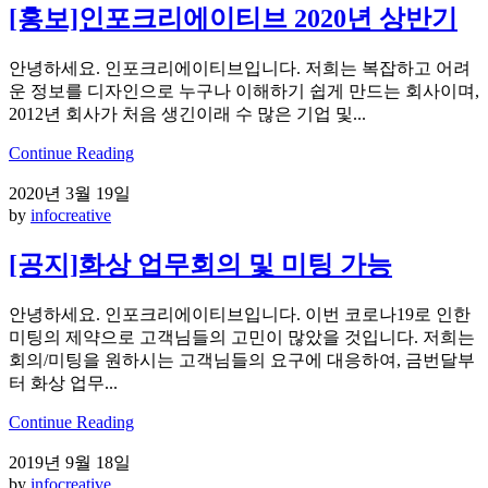
[홍보]인포크리에이티브 2020년 상반기
안녕하세요. 인포크리에이티브입니다. 저희는 복잡하고 어려
운 정보를 디자인으로 누구나 이해하기 쉽게 만드는 회사이며,
2012년 회사가 처음 생긴이래 수 많은 기업 및...
Continue Reading
2020년 3월 19일
by
infocreative
[공지]화상 업무회의 및 미팅 가능
안녕하세요. 인포크리에이티브입니다. 이번 코로나19로 인한
미팅의 제약으로 고객님들의 고민이 많았을 것입니다. 저희는
회의/미팅을 원하시는 고객님들의 요구에 대응하여, 금번달부
터 화상 업무...
Continue Reading
2019년 9월 18일
by
infocreative