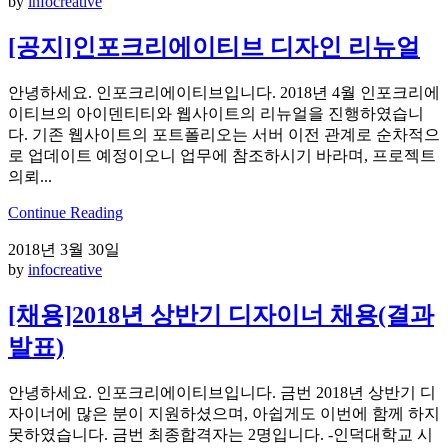
by
infocreative
[공지]인포크리에이티브 디자인 리뉴얼
안녕하세요. 인포크리에이티브입니다. 2018년 4월 인포크리에
이티브의 아이덴티티와 웹사이트의 리뉴얼을 진행하였습니
다. 기존 웹사이트의 포트폴리오는 서버 이전 관계로 순차적으
로 업데이트 예정이오니 업무에 참조하시기 바라며, 프로젝트
의뢰...
Continue Reading
2018년 3월 30일
by
infocreative
[채용]2018년 상반기 디자이너 채용(결과
발표)
안녕하세요. 인포크리에이티브입니다. 금번 2018년 상반기 디
자이너에 많은 분이 지원하셨으며, 아쉽게도 이번에 함께 하지
못하였습니다. 금번 최종합격자는 2명입니다. -인덕대학교 시