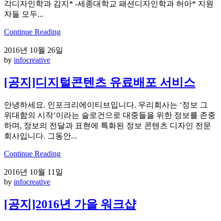
각디자인학과 김지* -세종대학교 패션디자인학과 허아* 지원
자들 모두...
Continue Reading
2016년 10월 26일
by
infocreative
[공지]디지털콘텐츠 유료배포 서비스
안녕하세요. 인포크리에이티브입니다. 우리회사는 ‘정보 그
위대함의 시작’이라는 슬로건으로 대중들을 위한 정보를 존중
하며, 정보의 전달과 표현에 특화된 정보 콘텐츠 디자인 전문
회사입니다. 그동안...
Continue Reading
2016년 10월 11일
by
infocreative
[공지]2016년 가을 워크샵