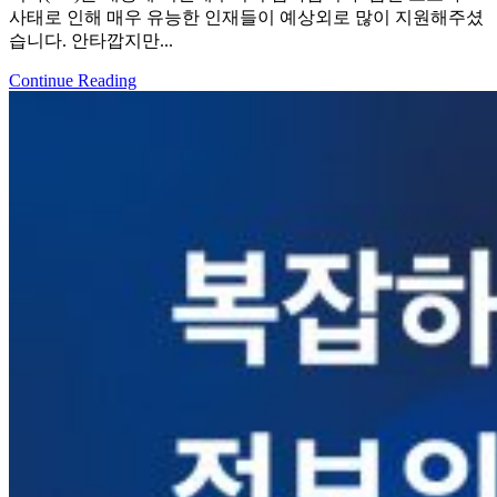
사태로 인해 매우 유능한 인재들이 예상외로 많이 지원해주셨
습니다. 안타깝지만...
Continue Reading