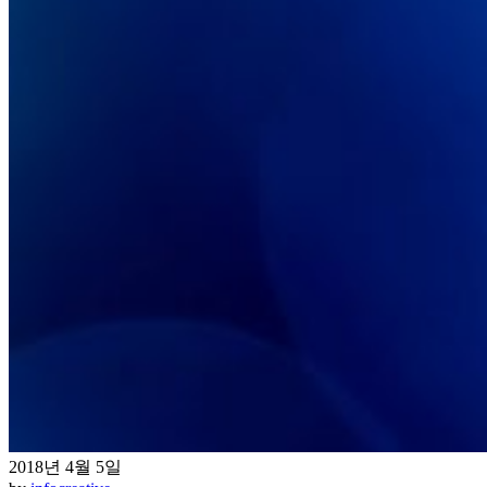
2018년 4월 5일