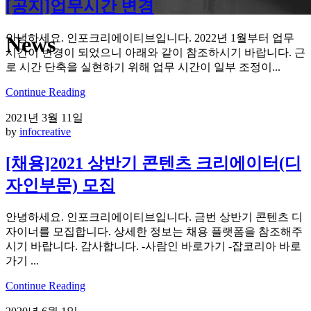
[공지]업무시간 변경
안녕하세요. 인포크리에이티브입니다. 2022년 1월부터 업무
News
시간이 변경이 되었으니 아래와 같이 참조하시기 바랍니다. 근
로 시간 단축을 실현하기 위해 업무 시간이 일부 조정이...
인포크리에이티브
/
News
Continue Reading
2021년 3월 11일
by
infocreative
[채용]2021 상반기 콘텐츠 크리에이터(디
자인부문) 모집
안녕하세요. 인포크리에이티브입니다. 금번 상반기 콘텐츠 디
자이너를 모집합니다. 상세한 정보는 채용 플랫폼을 참조해주
시기 바랍니다. 감사합니다. -사람인 바로가기 -잡코리아 바로
가기 ...
Continue Reading