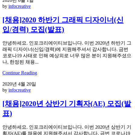
2020년 6월 1일
by
infocreative
[채용]2020 하반기 그래픽 디자이너(신
입/경력) 모집(발표)
안녕하세요. 인포크리에이티브입니다. 이번 2020년 하반기 그
래픽 디자이너(신입/경력)에 지원해주셔서 감사합니다. 금번
코로나19 사태로 인해 예상외로 너무 많은 분이 지원해주셨으
나, 한정된 채용...
Continue Reading
2020년 4월 20일
by
infocreative
[채용]2020년 상반기 기획자(AE) 모집(발
표)
안녕하세요. 인포크리에이티브입니다. 이번 2020년 상반기 기
획자(AE)를 채용에 지원해주셔서 감사합니다. 금번 코로나19