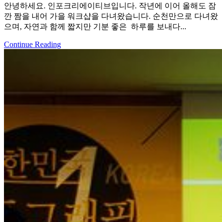
안녕하세요. 인포크리에이티브입니다. 작년에 이어 올해도 잠
깐 짬을 내어 가을 워크샵을 다녀왔습니다. 순천만으로 다녀왔
으며, 자연과 함께 짧지만 기분 좋은 하루를 보내다...
Continue Reading